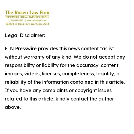
Legal Disclaimer:
EIN Presswire provides this news content "as is"
without warranty of any kind. We do not accept any
responsibility or liability for the accuracy, content,
images, videos, licenses, completeness, legality, or
reliability of the information contained in this article.
If you have any complaints or copyright issues
related to this article, kindly contact the author
above.