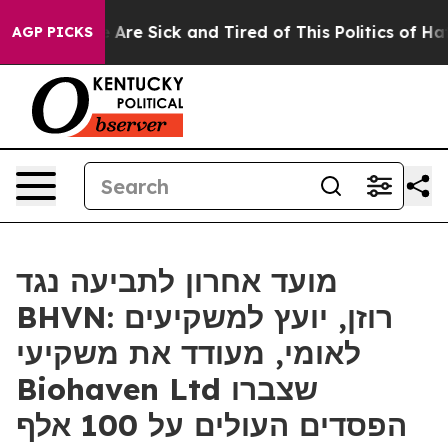
 “People Are Sick and Tired of This Politics of Hatred
AGP PICKS
מועד אחרון לתביעה נגד
BHVN: רוזן, יועץ למשקיעים
לאומי, מעודד את משקיעי
Biohaven Ltd שצברו
הפסדים העולים על 100 אלף