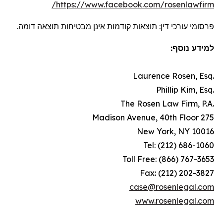
https://www.facebook.com/rosenlawfirm/
פרסומי עורכי דין: תוצאות קודמות אינן מבטיחות תוצאה דומה.
למידע נוסף:
.Laurence Rosen, Esq
.Phillip Kim, Esq
.The Rosen Law Firm, P.A
275 Madison Avenue, 40th Floor
New York, NY 10016
Tel: (212) 686-1060
Toll Free: (866) 767-3653
Fax: (212) 202-3827
case@rosenlegal.com
www.rosenlegal.com